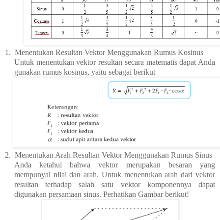
1.
Menentukan Resultan Vektor Menggunakan Rumus Kosinus
Untuk menentukan vektor resultan secara matematis dapat Anda
gunakan rumus kosinus, yaitu sebagai berikut
2.
Menentukan Arah Resultan Vektor Menggunakan Rumus Sinus
Anda ketahui bahwa vektor merupakan besaran yang
mempunyai nilai dan arah. Untuk menentukan arah dari vektor
resultan terhadap salah satu vektor komponennya dapat
digunakan persamaan sinus. Perhatikan Gambar berikut!