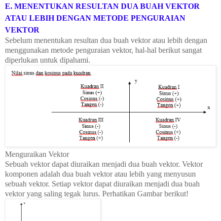
E. MENENTUKAN RESULTAN DUA BUAH VEKTOR
ATAU LEBIH DENGAN METODE PENGURAIAN
VEKTOR
Sebelum menentukan resultan dua buah vektor atau lebih dengan
menggunakan metode penguraian vektor, hal-hal berikut sangat
diperlukan untuk dipahami.
Menguraikan Vektor
Sebuah vektor dapat diuraikan menjadi dua buah vektor.
Vektor
komponen adalah dua buah vektor atau lebih yang menyusun
sebuah vektor. Setiap vektor dapat diuraikan menjadi dua buah
vektor yang saling tegak lurus. Perhatikan Gambar berikut!