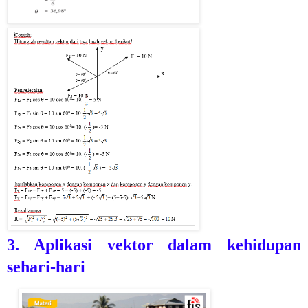
3. Aplikasi vektor dalam kehidupan
sehari-hari