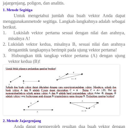
jajargenjang, poligon, dan analitis.
1. Metode Segitiga
Untuk mengetahui jumlah dua buah vektor Anda dapat
menggunakanmetode segitiga. Langkah-langkahnya adalah sebagai
berikut.
1.
Lukislah vektor pertama sesuai dengan nilai dan arahnya,
misalnya A!
2.
Lukislah vektor kedua, misalnya B, sesuai nilai dan arahnya
dengantitik tangkapnya berimpit pada ujung vektor pertama!
3.
Hubungkan titik tangkap vektor pertama (A) dengan ujung
vektor kedua (B)!
2. Metode Jajargenjang
Anda dapat memperoleh resultan dua buah vektor dengan