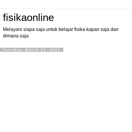
fisikaonline
Melayani siapa saja untuk belajar fisika kapan saja dan
dimana saja
Tuesday, March 23, 2021