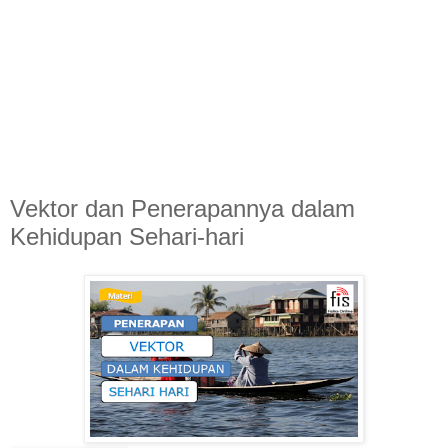
Vektor dan Penerapannya dalam
Kehidupan Sehari-hari