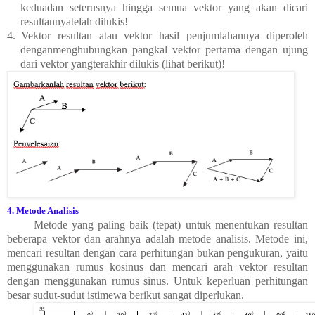
keduadan seterusnya hingga semua vektor yang akan dicari
resultannyatelah dilukis!
4.
Vektor resultan atau vektor hasil penjumlahannya diperoleh
denganmenghubungkan pangkal vektor pertama dengan ujung
dari vektor yangterakhir dilukis (lihat berikut)!
4. Metode Analisis
Metode yang paling baik (tepat) untuk menentukan resultan
beberapa vektor dan arahnya adalah metode analisis. Metode ini,
mencari resultan dengan cara perhitungan bukan pengukuran, yaitu
menggunakan rumus kosinus dan mencari arah vektor resultan
dengan menggunakan rumus sinus. Untuk keperluan perhitungan
besar sudut-sudut istimewa berikut sangat diperlukan.