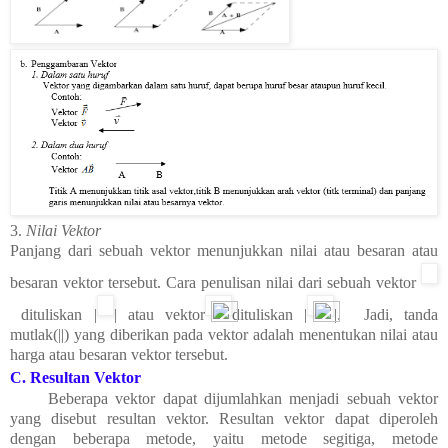
3.
Nilai Vektor
Panjang dari sebuah vektor menunjukkan nilai atau besaran atau
besaran vektor tersebut. Cara penulisan nilai dari sebuah vektor
dituliskan |
| atau vektor
dituliskan |
|.
Jadi, tanda
mutlak(||) yang diberikan pada vektor adalah menentukan nilai atau
harga atau besaran vektor tersebut.
C. Resultan Vektor
Beberapa vektor dapat dijumlahkan menjadi sebuah vektor
yang disebut resultan vektor. Resultan vektor dapat diperoleh
dengan beberapa metode, yaitu metode segitiga, metode