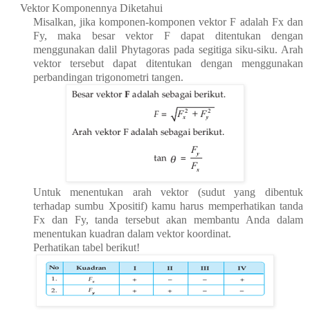
Vektor Komponennya Diketahui
Misalkan, jika komponen-komponen vektor F adalah Fx dan
Fy, maka besar vektor F dapat ditentukan dengan
menggunakan dalil Phytagoras pada segitiga siku-siku. Arah
vektor tersebut dapat ditentukan dengan menggunakan
perbandingan trigonometri tangen.
Untuk menentukan arah vektor (sudut yang dibentuk
terhadap sumbu Xpositif) kamu harus memperhatikan tanda
Fx dan Fy, tanda tersebut akan membantu Anda dalam
menentukan kuadran dalam vektor koordinat.
Perhatikan tabel berikut!