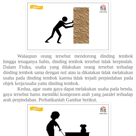
Walaupun orang tersebut mendorong dinding tembok
hingga tenaganya habis, dinding tembok tersebut tidak berpindah.
Dalam Fisika, usaha yang dilakukan orang tersebut terhadap
dinding tembok sama dengan nol atau ia dikatakan tidak melakukan
usaha pada dinding tembok karena tidak terjadi perpindahan pada
objek kerja/usaha yaitu dinding tembok.
Kedua, agar suatu gaya dapat melakukan usaha pada benda,
gaya tersebut harus memiliki komponen arah yang paralel terhadap
arah perpindahan. Perhatikanlah
Gambar berikut
.