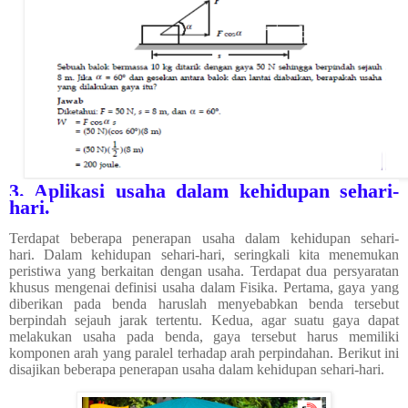
3. Aplikasi usaha dalam kehidupan sehari-
hari.
Terdapat beberapa penerapan usaha dalam kehidupan sehari-
hari.
Dalam kehidupan sehari-hari, seringkali kita menemukan
peristiwa yang berkaitan dengan usaha.
Terdapat dua persyaratan
khusus mengenai definisi usaha dalam Fisika. Pertama, gaya yang
diberikan pada benda haruslah menyebabkan benda tersebut
berpindah sejauh jarak tertentu.
Kedua, agar suatu gaya dapat
melakukan usaha pada benda, gaya tersebut harus memiliki
komponen arah yang paralel terhadap arah perpindahan. Berikut ini
disajikan beberapa penerapan usaha dalam kehidupan sehari-hari.