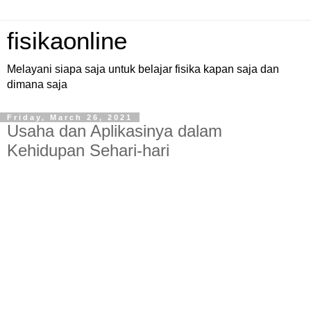
fisikaonline
Melayani siapa saja untuk belajar fisika kapan saja dan
dimana saja
Friday, March 26, 2021
Usaha dan Aplikasinya dalam
Kehidupan Sehari-hari