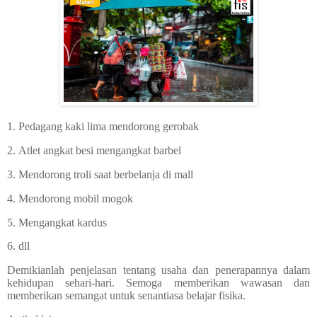
1.
Pedagang kaki lima mendorong gerobak
2.
Atlet angkat besi mengangkat barbel
3. Mendorong troli saat berbelanja di mall
4. Mendorong mobil mogok
5. Mengangkat kardus
6. dll
Demikianlah penjelasan tentang usaha dan penerapannya dalam
kehidupan sehari-hari. Semoga memberikan wawasan dan
memberikan semangat untuk senantiasa belajar fisika.