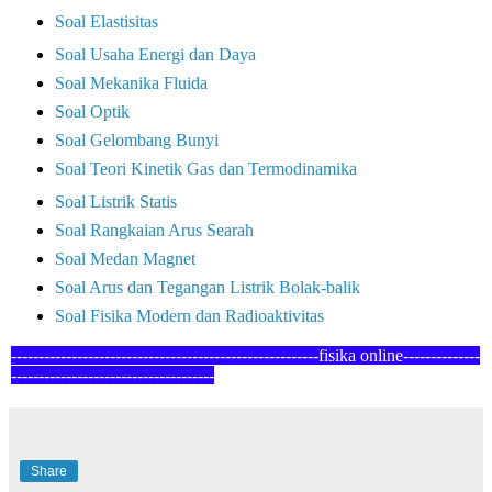
Soal Elastisitas
Soal Usaha Energi dan Daya
Soal Mekanika Fluida
Soal Optik
Soal Gelombang Bunyi
Soal Teori Kinetik Gas dan Termodinamika
Soal Listrik Statis
Soal Rangkaian Arus Searah
Soal Medan Magnet
Soal Arus dan Tegangan Listrik Bolak-balik
Soal Fisika Modern dan Radioaktivitas
--------------------------------------------------------fisika online--------------
--
-----------------------------------
Share