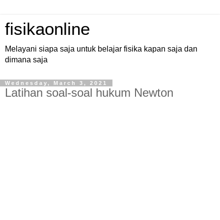
fisikaonline
Melayani siapa saja untuk belajar fisika kapan saja dan
dimana saja
Wednesday, March 3, 2021
Latihan soal-soal hukum Newton