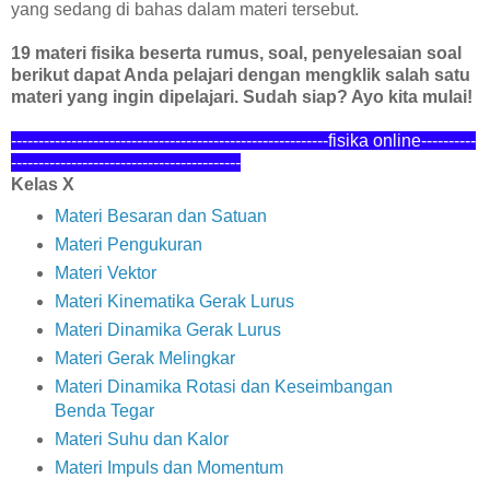
yang sedang di bahas dalam materi tersebut.
19 materi fisika beserta rumus, soal, penyelesaian soal
berikut dapat Anda pelajari dengan mengklik salah satu
materi yang ingin dipelajari. Sudah siap? Ayo kita mulai!
----------------------------------------------------------fisika online---------
-
------------------------------------------
Kelas X
Materi Besaran dan Satuan
Materi Pengukuran
Materi Vektor
Materi Kinematika Gerak Lurus
Materi Dinamika Gerak Lurus
Materi Gerak Melingkar
Materi Dinamika Rotasi dan Keseimbangan
Benda Tegar
Materi Suhu dan Kalor
Materi Impuls dan Momentum