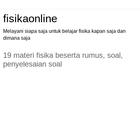
fisikaonline
Melayani siapa saja untuk belajar fisika kapan saja dan
dimana saja
19 materi fisika beserta rumus, soal,
penyelesaian soal