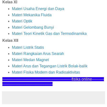
Kelas XI
Materi Usaha Energi dan Daya
Materi Mekanika Fluida
Materi Optik
Materi Gelombang Bunyi
Materi Teori Kinetik Gas dan Termodinamika
Kelas XII
Materi Listrik Statis
Materi Rangkaian Arus Searah
Materi Medan Magnet
Materi Arus dan Tegangan Listrik Bolak-balik
Materi Fisika Modern dan Radioaktivitas
----------------------------------------------------------fisika online---------
-
------------------------------------------