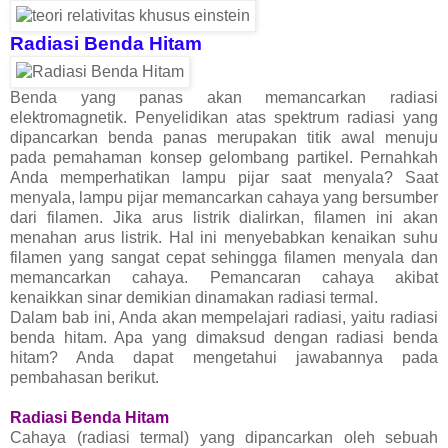
Radiasi Benda Hitam
Benda yang panas akan memancarkan radiasi
elektromagnetik. Penyelidikan atas spektrum radiasi yang
dipancarkan benda panas merupakan titik awal menuju
pada pemahaman konsep gelombang partikel. Pernahkah
Anda memperhatikan lampu pijar saat menyala? Saat
menyala, lampu pijar memancarkan cahaya yang bersumber
dari filamen. Jika arus listrik dialirkan, filamen ini akan
menahan arus listrik. Hal ini menyebabkan kenaikan suhu
filamen yang sangat cepat sehingga filamen menyala dan
memancarkan cahaya. Pemancaran cahaya akibat
kenaikkan sinar demikian dinamakan radiasi termal.
Dalam bab ini, Anda akan mempelajari radiasi, yaitu radiasi
benda hitam. Apa yang dimaksud dengan radiasi benda
hitam? Anda dapat mengetahui jawabannya pada
pembahasan berikut.
Radiasi Benda Hitam
Cahaya (radiasi termal) yang dipancarkan oleh sebuah