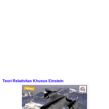
Teori Relativitas Khusus Einstein