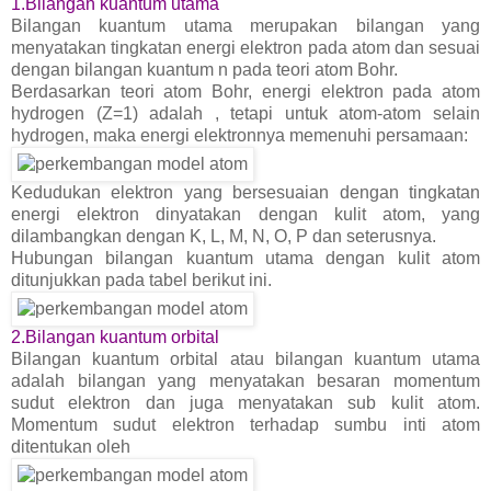
1.Bilangan kuantum utama
Bilangan kuantum utama merupakan bilangan yang
menyatakan tingkatan energi elektron pada atom dan sesuai
dengan bilangan kuantum n pada teori atom Bohr.
Berdasarkan teori atom Bohr, energi elektron pada atom
hydrogen (Z=1) adalah , tetapi untuk atom-atom selain
hydrogen, maka energi elektronnya memenuhi persamaan:
Kedudukan elektron yang bersesuaian dengan tingkatan
energi elektron dinyatakan dengan kulit atom, yang
dilambangkan dengan K, L, M, N, O, P dan seterusnya.
Hubungan bilangan kuantum utama dengan kulit atom
ditunjukkan pada tabel berikut ini.
2.Bilangan kuantum orbital
Bilangan kuantum orbital atau bilangan kuantum utama
adalah bilangan yang menyatakan besaran momentum
sudut elektron dan juga menyatakan sub kulit atom.
Momentum sudut elektron terhadap sumbu inti atom
ditentukan oleh