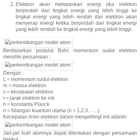
Elektron akan melepaskan energi jika elektron
berpindah dari tingkat energi yang lebih tinggi ke
tingkat energi yang lebih rendah dan elektron akan
menyerap energi ketika berpindah dari tingkat energi
yang lebih rendah ke tingkat energi yang lebih tinggi.
Berdasarkan postulat Bohr, momentum sudut elektron
memiliki persamaan :
Dengan :
L = momentum sudut elektron
m = massa elektron
v = kecepatan elektron
r = jarak elektron ke inti
h = konstanta Planck
n = bilangan kuantum utama (n = 1,2,3, …..)
Kecepatan linier elektron dalam mengelilingi inti adalah:
Jari-jari kulit atomnya dapat ditentukan dengan persamaan
berikut.