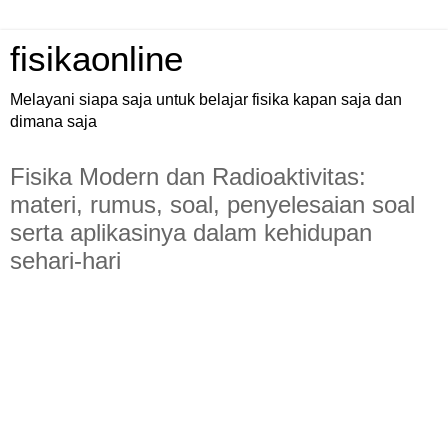
fisikaonline
Melayani siapa saja untuk belajar fisika kapan saja dan
dimana saja
Fisika Modern dan Radioaktivitas:
materi, rumus, soal, penyelesaian soal
serta aplikasinya dalam kehidupan
sehari-hari