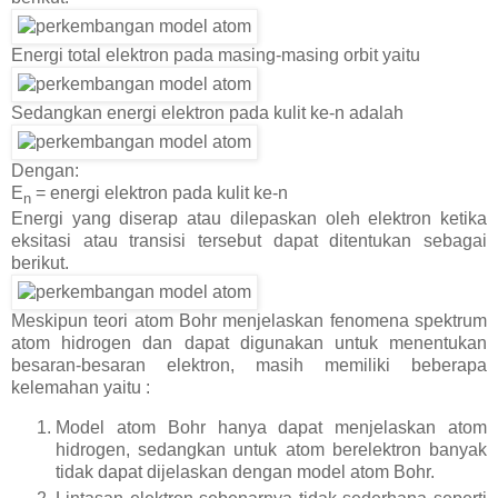
Energi total elektron pada masing-masing orbit yaitu
Sedangkan energi elektron pada kulit ke-n adalah
Dengan:
E
= energi elektron pada kulit ke-n
n
Energi yang diserap atau dilepaskan oleh elektron ketika
eksitasi atau transisi tersebut dapat ditentukan sebagai
berikut.
Meskipun teori atom Bohr menjelaskan fenomena spektrum
atom hidrogen dan dapat digunakan untuk menentukan
besaran-besaran elektron, masih memiliki beberapa
kelemahan yaitu :
Model atom Bohr hanya dapat menjelaskan atom
hidrogen, sedangkan untuk atom berelektron banyak
tidak dapat dijelaskan dengan model atom Bohr.