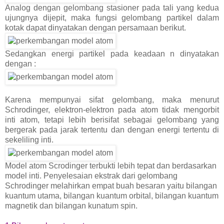
Analog dengan gelombang stasioner pada tali yang kedua
ujungnya dijepit, maka fungsi gelombang partikel dalam
kotak dapat dinyatakan dengan persamaan berikut.
Sedangkan energi partikel pada keadaan n dinyatakan
dengan :
Karena mempunyai sifat gelombang, maka menurut
Schrodinger, elektron-elektron pada atom tidak mengorbit
inti atom, tetapi lebih berisifat sebagai gelombang yang
bergerak pada jarak tertentu dan dengan energi tertentu di
sekeliling inti.
Model atom Scrodinger terbukti lebih tepat dan berdasarkan
model inti. Penyelesaian ekstrak dari gelombang
Schrodinger melahirkan empat buah besaran yaitu bilangan
kuantum utama, bilangan kuantum orbital, bilangan kuantum
magnetik dan bilangan kunatum spin.