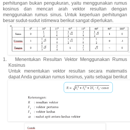
perhitungan bukan pengukuran, yaitu menggunakan rumus
kosinus dan mencari arah vektor resultan dengan
menggunakan rumus sinus. Untuk keperluan perhitungan
besar sudut-sudut istimewa berikut sangat diperlukan.
1.
Menentukan Resultan Vektor Menggunakan Rumus
Kosinus
Untuk menentukan vektor resultan secara matematis
dapat Anda gunakan rumus kosinus, yaitu sebagai berikut