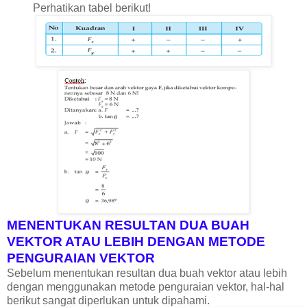
Perhatikan tabel berikut!
MENENTUKAN RESULTAN DUA BUAH
VEKTOR ATAU LEBIH DENGAN METODE
PENGURAIAN VEKTOR
Sebelum menentukan resultan dua buah vektor atau lebih
dengan menggunakan metode penguraian vektor, hal-hal
berikut sangat diperlukan untuk dipahami.