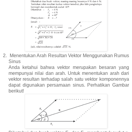
2.
Menentukan Arah Resultan Vektor Menggunakan Rumus
Sinus
Anda ketahui bahwa vektor merupakan besaran yang
mempunyai nilai dan arah. Untuk menentukan arah dari
vektor resultan terhadap salah satu vektor komponennya
dapat digunakan persamaan sinus. Perhatikan Gambar
berikut!