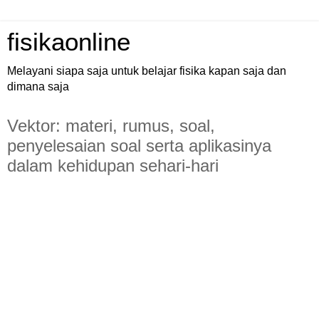
fisikaonline
Melayani siapa saja untuk belajar fisika kapan saja dan
dimana saja
Vektor: materi, rumus, soal,
penyelesaian soal serta aplikasinya
dalam kehidupan sehari-hari