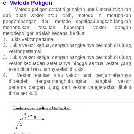
c. Metode Poligon
Metode poligon dapat digunakan untuk menjumlahkan
dua buah vektor atau lebih, metode ini merupakan
pengembangan dari metode segitiga.Langkah-langkah
menentukan resultan beberapa vektor dengan
metodepoligon adalah sebagai berikut.
1.
Lukis vektor pertama!
2.
Lukis vektor kedua, dengan pangkalnya berimpit di ujung
vektor pertama!
3.
Lukis vektor ketiga, dengan pangkalnya berimpit di ujung
vektor keduadan seterusnya hingga semua vektor yang
akan dicari resultannyatelah dilukis!
4.
Vektor resultan atau vektor hasil penjumlahannya
diperoleh denganmenghubungkan pangkal vektor
pertama dengan ujung dari vektor yangterakhir dilukis
(lihat berikut)!