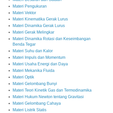
Materi Pengukuran
Materi Vektor
Materi Kinematika Gerak Lurus
Materi Dinamika Gerak Lurus
Materi Gerak Melingkar
Materi Dinamika Rotasi dan Keseimbangan
Benda Tegar
Materi Suhu dan Kalor
Materi Impuls dan Momentum
Materi Usaha Energi dan Daya
Materi Mekanika Fluida
Materi Optik
Materi Gelombang Bunyi
Materi Teori Kinetik Gas dan Termodinamika
Materi Hukum Newton tentang Gravitasi
Materi Gelombang Cahaya
Materi Listrik Statis