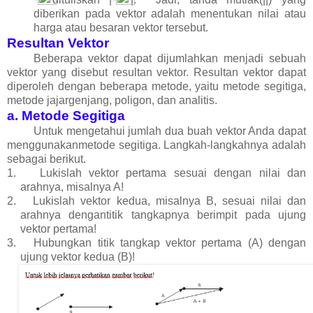
diberikan pada vektor adalah menentukan nilai atau
harga atau besaran vektor tersebut.
Resultan Vektor
Beberapa vektor dapat dijumlahkan menjadi sebuah
vektor yang disebut resultan vektor. Resultan vektor dapat
diperoleh dengan beberapa metode, yaitu metode segitiga,
metode jajargenjang, poligon, dan analitis.
a. Metode Segitiga
Untuk mengetahui jumlah dua buah vektor Anda dapat
menggunakanmetode segitiga. Langkah-langkahnya adalah
sebagai berikut.
1.
Lukislah vektor pertama sesuai dengan nilai dan
arahnya, misalnya A!
2.
Lukislah vektor kedua, misalnya B, sesuai nilai dan
arahnya dengantitik tangkapnya berimpit pada ujung
vektor pertama!
3.
Hubungkan titik tangkap vektor pertama (A) dengan
ujung vektor kedua (B)!