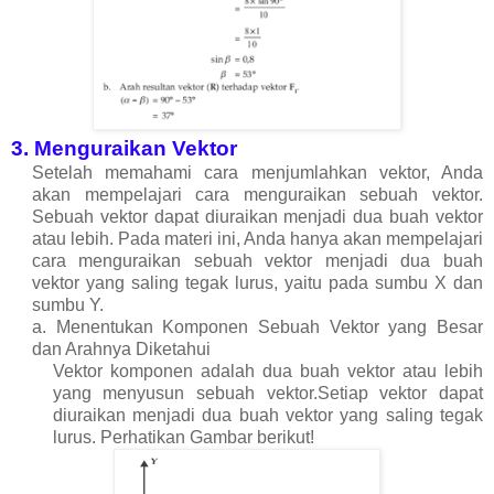
3. Menguraikan Vektor
Setelah memahami cara menjumlahkan vektor, Anda
akan mempelajari cara menguraikan sebuah vektor.
Sebuah vektor dapat diuraikan menjadi dua buah vektor
atau lebih. Pada materi ini, Anda hanya akan mempelajari
cara menguraikan sebuah vektor menjadi dua buah
vektor yang saling tegak lurus, yaitu pada sumbu X dan
sumbu Y.
a. Menentukan Komponen Sebuah Vektor yang Besar
dan Arahnya Diketahui
Vektor komponen adalah dua buah vektor atau lebih
yang menyusun sebuah vektor.Setiap vektor dapat
diuraikan menjadi dua buah vektor yang saling tegak
lurus. Perhatikan Gambar berikut!