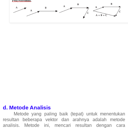
d. Metode Analisis
Metode yang paling baik (tepat) untuk menentukan
resultan beberapa vektor dan arahnya adalah metode
analisis. Metode ini, mencari resultan dengan cara