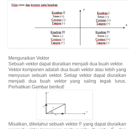
Menguraikan Vektor
Sebuah vektor dapat diuraikan menjadi dua buah vektor.
Vektor komponen adalah dua buah vektor atau lebih yang
menyusun sebuah vektor. Setiap vektor dapat diuraikan
menjadi dua buah vektor yang saling tegak lurus.
Perhatikan Gambar berikut!
Misalkan, diketahui sebuah vektor F yang dapat diuraikan