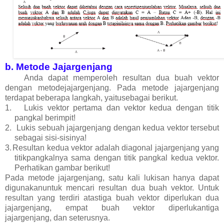
b. Metode Jajargenjang
Anda dapat memperoleh resultan dua buah vektor
dengan metodejajargenjang. Pada metode jajargenjang
terdapat beberapa langkah, yaitusebagai berikut.
1.
Lukis vektor pertama dan vektor kedua dengan titik
pangkal berimpit!
2.
Lukis sebuah jajargenjang dengan kedua vektor tersebut
sebagai sisi-sisinya!
3.
Resultan kedua vektor adalah diagonal jajargenjang yang
titikpangkalnya sama dengan titik pangkal kedua vektor.
Perhatikan gambar berikut!
Pada metode jajargenjang, satu kali lukisan hanya dapat
digunakanuntuk mencari resultan dua buah vektor. Untuk
resultan yang terdiri atastiga buah vektor diperlukan dua
jajargenjang, empat buah vektor diperlukantiga
jajargenjang, dan seterusnya.