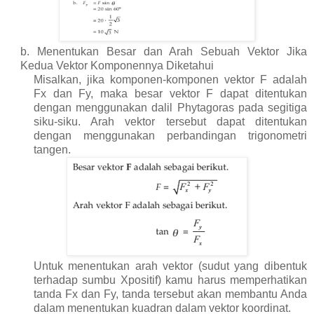
b. Menentukan Besar dan Arah Sebuah Vektor Jika
Kedua Vektor Komponennya Diketahui
Misalkan, jika komponen-komponen vektor F adalah
Fx dan Fy, maka besar vektor F dapat ditentukan
dengan menggunakan dalil Phytagoras pada segitiga
siku-siku. Arah vektor tersebut dapat ditentukan
dengan menggunakan perbandingan trigonometri
tangen.
Untuk menentukan arah vektor (sudut yang dibentuk
terhadap sumbu Xpositif) kamu harus memperhatikan
tanda Fx dan Fy, tanda tersebut akan membantu Anda
dalam menentukan kuadran dalam vektor koordinat.