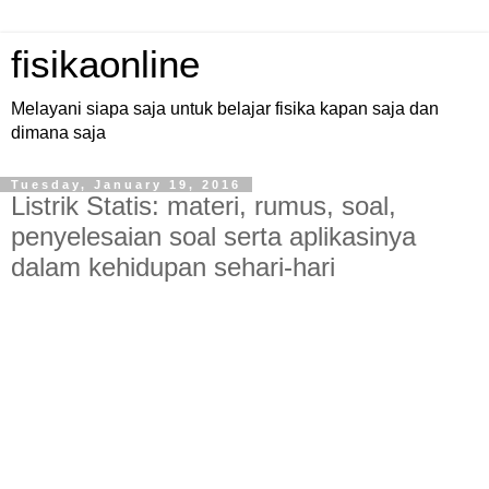
fisikaonline
Melayani siapa saja untuk belajar fisika kapan saja dan
dimana saja
Tuesday, January 19, 2016
Listrik Statis: materi, rumus, soal,
penyelesaian soal serta aplikasinya
dalam kehidupan sehari-hari