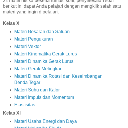
22 materi fisika beserta rumus, soal, penyelesaian soal
berikut ini dapat Anda pelajari dengan mengklik salah satu
materi yang ingin dipelajari.
Kelas X
Materi Besaran dan Satuan
Materi Pengukuran
Materi Vektor
Materi Kinematika Gerak Lurus
Materi Dinamika Gerak Lurus
Materi Gerak Melingkar
Materi Dinamika Rotasi dan Keseimbangan
Benda Tegar
Materi Suhu dan Kalor
Materi Impuls dan Momentum
Elastisitas
Kelas XI
Materi Usaha Energi dan Daya