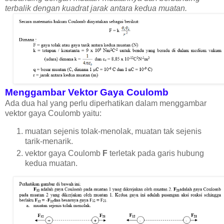
terbalik dengan kuadrat jarak antara kedua muatan.
Menggambar Vektor Gaya Coulomb
Ada dua hal yang perlu diperhatikan dalam menggambar
vektor gaya Coulomb yaitu:
muatan sejenis tolak-menolak, muatan tak sejenis
tarik-menarik.
vektor gaya Coulomb
F
terletak pada garis hubung
kedua muatan.