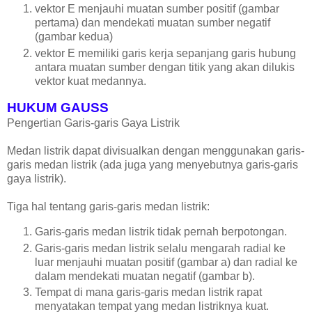
vektor E menjauhi muatan sumber positif (gambar
pertama) dan mendekati muatan sumber negatif
(gambar kedua)
vektor E memiliki garis kerja sepanjang garis hubung
antara muatan sumber dengan titik yang akan dilukis
vektor kuat medannya.
HUKUM GAUSS
Pengertian Garis-garis Gaya Listrik
Medan listrik dapat divisualkan dengan menggunakan garis-
garis medan listrik (ada juga yang menyebutnya garis-garis
gaya listrik).
Tiga hal tentang garis-garis medan listrik:
Garis-garis medan listrik tidak pernah berpotongan.
Garis-garis medan listrik selalu mengarah radial ke
luar menjauhi muatan positif (gambar a) dan radial ke
dalam mendekati muatan negatif (gambar b).
Tempat di mana garis-garis medan listrik rapat
menyatakan tempat yang medan listriknya kuat.