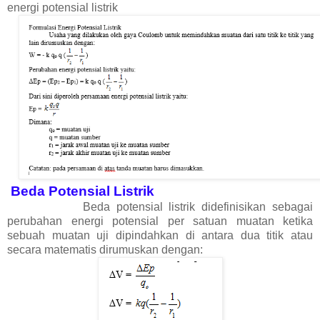
energi potensial listrik
Beda Potensial Listrik
Beda potensial listrik didefinisikan sebagai
perubahan energi potensial per satuan muatan ketika
sebuah muatan uji dipindahkan di antara dua titik atau
secara matematis dirumuskan dengan: