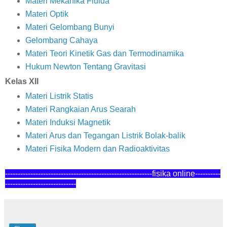
Materi Mekanika Fluida
Materi Optik
Materi Gelombang Bunyi
Gelombang Cahaya
Materi Teori Kinetik Gas dan Termodinamika
Hukum Newton Tentang Gravitasi
Kelas XII
Materi Listrik Statis
Materi Rangkaian Arus Searah
Materi Induksi Magnetik
Materi Arus dan Tegangan Listrik Bolak-balik
Materi Fisika Modern dan Radioaktivitas
----------------------------------------------------------fisika online---------
-
----------------------------