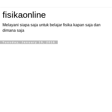
fisikaonline
Melayani siapa saja untuk belajar fisika kapan saja dan
dimana saja
Tuesday, January 19, 2016