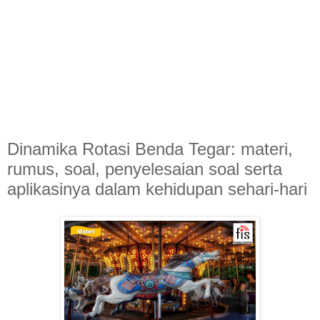
Dinamika Rotasi Benda Tegar: materi,
rumus, soal, penyelesaian soal serta
aplikasinya dalam kehidupan sehari-hari