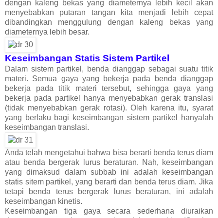
dengan kaleng bekas yang diameternya lebih kecil akan
menyebabkan putaran tangan kita menjadi lebih cepat
dibandingkan menggulung dengan kaleng bekas yang
diameternya lebih besar.
Keseimbangan Statis Sistem Partikel
Dalam sistem partikel, benda dianggap sebagai suatu titik
materi. Semua gaya yang bekerja pada benda dianggap
bekerja pada titik materi tersebut, sehingga gaya yang
bekerja pada partikel hanya menyebabkan gerak translasi
(tidak menyebabkan gerak rotasi). Oleh karena itu, syarat
yang berlaku bagi keseimbangan sistem partikel hanyalah
keseimbangan translasi.
Anda telah mengetahui bahwa bisa berarti benda terus diam
atau benda bergerak lurus beraturan. Nah, keseimbangan
yang dimaksud dalam subbab ini adalah keseimbangan
statis sitem partikel, yang berarti dan benda terus diam. Jika
tetapi benda terus bergerak lurus beraturan, ini adalah
keseimbangan kinetis.
Keseimbangan tiga gaya secara sederhana diuraikan