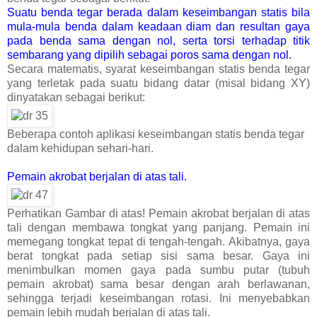
Suatu benda tegar berada dalam keseimbangan statis bila
mula-mula benda dalam keadaan diam dan resultan gaya
pada benda sama dengan nol, serta torsi terhadap titik
sembarang yang dipilih sebagai poros sama dengan nol.
Secara matematis, syarat keseimbangan statis benda tegar
yang terletak pada suatu bidang datar (misal bidang XY)
dinyatakan sebagai berikut:
Beberapa contoh aplikasi keseimbangan statis benda tegar
dalam kehidupan sehari-hari.
Pemain akrobat berjalan di atas tali.
Perhatikan Gambar di atas! Pemain akrobat berjalan di atas
tali dengan membawa tongkat yang panjang. Pemain ini
memegang tongkat tepat di tengah-tengah. Akibatnya, gaya
berat tongkat pada setiap sisi sama besar. Gaya ini
menimbulkan momen gaya pada sumbu putar (tubuh
pemain akrobat) sama besar dengan arah berlawanan,
sehingga terjadi keseimbangan rotasi. Ini menyebabkan
pemain lebih mudah berjalan di atas tali.