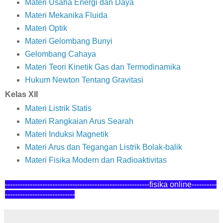
Materi Usaha Energi dan Daya
Materi Mekanika Fluida
Materi Optik
Materi Gelombang Bunyi
Gelombang Cahaya
Materi Teori Kinetik Gas dan Termodinamika
Hukum Newton Tentang Gravitasi
Kelas XII
Materi Listrik Statis
Materi Rangkaian Arus Searah
Materi Induksi Magnetik
Materi Arus dan Tegangan Listrik Bolak-balik
Materi Fisika Modern dan Radioaktivitas
----------------------------------------------------------fisika online---------
-
----------------------------