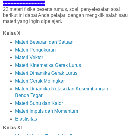
----------------------------
22 materi fisika beserta rumus, soal, penyelesaian soal
berikut ini dapat Anda pelajari dengan mengklik salah satu
materi yang ingin dipelajari.
Kelas X
Materi Besaran dan Satuan
Materi Pengukuran
Materi Vektor
Materi Kinematika Gerak Lurus
Materi Dinamika Gerak Lurus
Materi Gerak Melingkar
Materi Dinamika Rotasi dan Keseimbangan
Benda Tegar
Materi Suhu dan Kalor
Materi Impuls dan Momentum
Elastisitas
Kelas XI