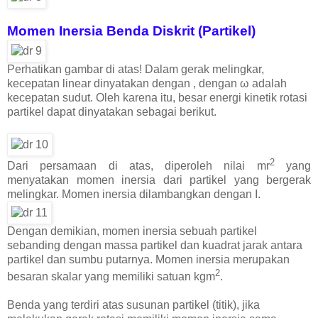
Momen Inersia Benda Diskrit (Partikel)
Perhatikan gambar di atas! Dalam gerak melingkar,
kecepatan linear dinyatakan dengan , dengan ω adalah
kecepatan sudut. Oleh karena itu, besar energi kinetik rotasi
partikel dapat dinyatakan sebagai berikut.
2
Dari persamaan di atas, diperoleh nilai mr
yang
menyatakan momen inersia dari partikel yang bergerak
melingkar. Momen inersia dilambangkan dengan I.
Dengan demikian, momen inersia sebuah partikel
sebanding dengan massa partikel dan kuadrat jarak antara
partikel dan sumbu putarnya. Momen inersia merupakan
2
besaran skalar yang memiliki satuan kgm
.
Benda yang terdiri atas susunan partikel (titik), jika