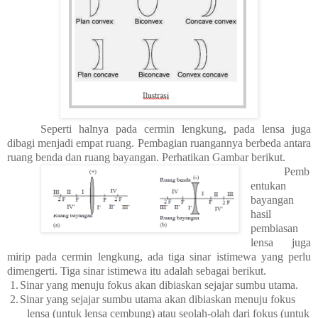
Seperti halnya pada cermin lengkung, pada lensa juga
dibagi menjadi empat ruang. Pembagian ruangannya berbeda antara
ruang benda dan ruang bayangan. Perhatikan
Gambar berikut
.
Pemb
entukan
bayangan
hasil
pembiasan
lensa juga
mirip pada cermin lengkung, ada tiga sinar istimewa yang perlu
dimengerti. Tiga sinar istimewa itu adalah sebagai berikut.
1.
Sinar yang menuju fokus akan dibiaskan sejajar sumbu utama.
2.
Sinar yang sejajar sumbu utama akan dibiaskan menuju fokus
lensa (untuk lensa cembung) atau seolah-olah dari fokus (untuk