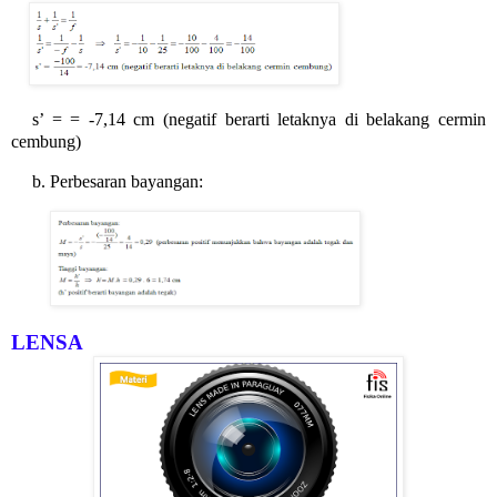
s’ = = -7,14 cm (negatif berarti letaknya di belakang cermin
cembung)
b. Perbesaran bayangan:
LENSA