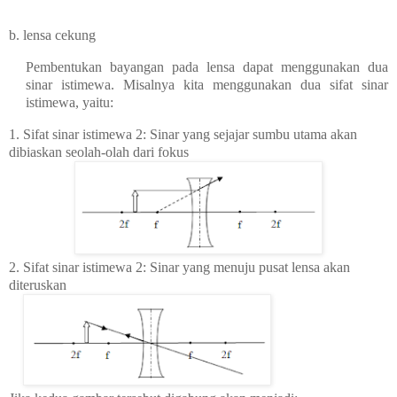
b. lensa cekung
Pembentukan bayangan pada lensa dapat menggunakan dua
sinar istimewa. Misalnya kita menggunakan dua sifat sinar
istimewa, yaitu:
1. Sifat sinar istimewa 2: Sinar yang sejajar sumbu utama akan
dibiaskan seolah-olah dari fokus
2. Sifat sinar istimewa 2: Sinar yang menuju pusat lensa akan
diteruskan