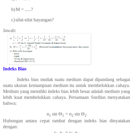
b)
M = .....?
c)
sifat-sifat bayangan?
Jawab:
Indeks Bias
Indeks bias mutlak suatu medium dapat dipandang sebagai
suatu ukuran kemampuan medium itu untuk membelokkan cahaya.
Medium yang memiliki indeks bias lebih besar adalah medium yang
lebih kuat membelokkan cahaya. Persamaan Snellius menyatakan
bahwa:
n
sin Θ
= n
sin Θ
1
1
2
2
Hubungan antara cepat rambat dengan indeks bias dinyatakan
dengan:
v
n
= v
n