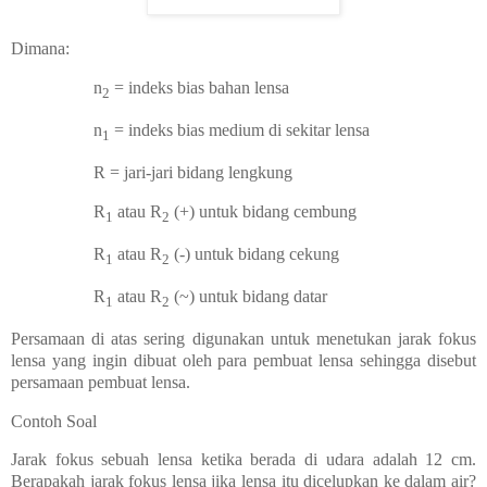
Dimana:
n
= indeks bias bahan lensa
2
n
= indeks bias medium di sekitar lensa
1
R = jari-jari bidang lengkung
R
atau R
(+) untuk bidang cembung
1
2
R
atau R
(-) untuk bidang cekung
1
2
R
atau R
(~) untuk bidang datar
1
2
Persamaan di atas sering digunakan untuk menetukan jarak fokus
lensa yang ingin dibuat oleh para pembuat lensa sehingga disebut
persamaan pembuat lensa.
Contoh Soal
Jarak fokus sebuah lensa ketika berada di udara adalah 12 cm.
Berapakah jarak fokus lensa jika lensa itu dicelupkan ke dalam air?