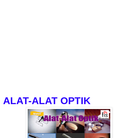
ALAT-ALAT OPTIK