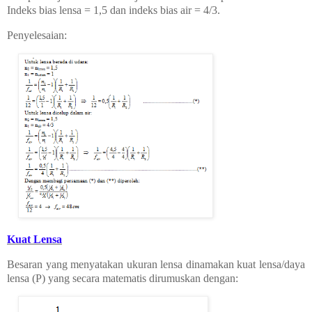
Indeks bias lensa = 1,5 dan indeks bias air = 4/3.
Penyelesaian:
Kuat Lensa
Besaran yang menyatakan ukuran lensa dinamakan kuat lensa/daya
lensa (P) yang secara matematis dirumuskan dengan: