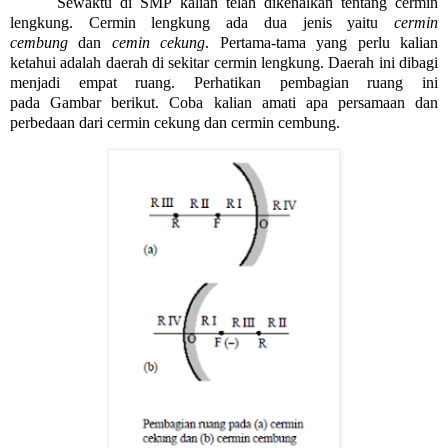
Sewaktu di SMP kalian telah dikenalkan tentang cermin
lengkung. Cermin lengkung ada dua jenis yaitu
cermin
cembung
dan
cemin cekung
. Pertama-tama yang perlu kalian
ketahui adalah daerah di sekitar cermin lengkung. Daerah ini dibagi
menjadi empat ruang. Perhatikan pembagian ruang ini
pada
Gambar berikut
. Coba kalian amati apa persamaan dan
perbedaan dari cermin cekung dan cermin cembung.