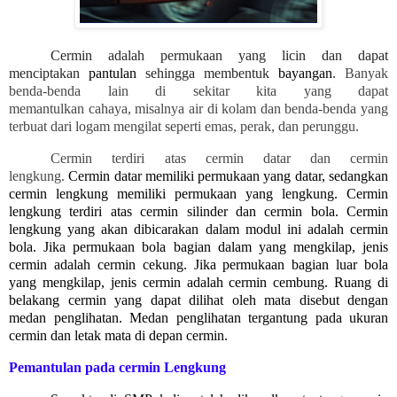
Cermin
adalah permukaan yang licin dan dapat
menciptakan
pantulan
sehingga membentuk
bayangan
.
Banyak
benda-benda lain di sekitar kita yang dapat
memantulkan
cahaya,
misalnya air di kolam dan benda-benda yang
terbuat dari
logam
mengilat seperti emas, perak, dan perunggu.
Cermin terdiri atas
cermin datar dan cermin
lengkung.
Cermin datar memiliki permukaan yang datar, sedangkan
cermin lengkung memiliki permukaan yang lengkung.
Cermin
lengkung terdiri atas cermin silinder dan cermin bola.
Cermin
lengkung yang akan dibicarakan dalam modul ini adalah cermin
bola. Jika permukaan bola bagian dalam yang mengkilap, jenis
cermin adalah cermin cekung. Jika permukaan bagian luar bola
yang mengkilap, jenis cermin adalah cermin cembung. Ruang di
belakang cermin yang dapat dilihat oleh mata disebut dengan
medan penglihatan. Medan penglihatan tergantung pada ukuran
cermin dan letak mata di depan cermin.
Pemantulan pada cermin Lengkung