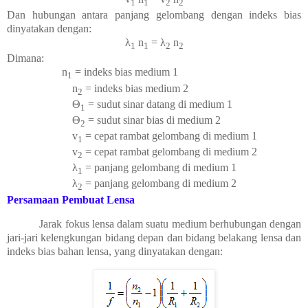
1
1
2
2
Dan hubungan antara panjang gelombang dengan indeks bias
dinyatakan dengan:
λ
n
= λ
n
1
1
2
2
Dimana:
n
= indeks bias medium 1
1
n
= indeks bias medium 2
2
Θ
= sudut sinar datang di medium 1
1
Θ
= sudut sinar bias di medium 2
2
v
= cepat rambat gelombang di medium 1
1
v
= cepat rambat gelombang di medium 2
2
λ
= panjang gelombang di medium 1
1
λ
= panjang gelombang di medium 2
2
Persamaan Pembuat Lensa
Jarak fokus lensa dalam suatu medium berhubungan dengan
jari-jari kelengkungan bidang depan dan bidang belakang lensa dan
indeks bias bahan lensa, yang dinyatakan dengan: