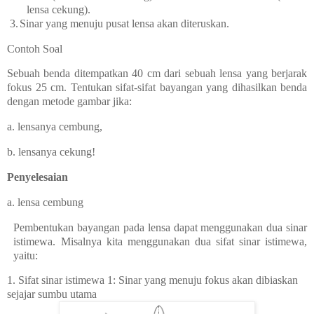
lensa cekung).
3.
Sinar yang menuju pusat lensa akan diteruskan.
Contoh Soal
Sebuah benda ditempatkan 40 cm dari sebuah lensa yang berjarak
fokus 25 cm. Tentukan sifat-sifat bayangan yang dihasilkan benda
dengan metode gambar jika:
a. lensanya cembung,
b. lensanya cekung!
Penyelesaian
a. lensa cembung
Pembentukan bayangan pada lensa dapat menggunakan dua sinar
istimewa. Misalnya kita menggunakan dua sifat sinar istimewa,
yaitu:
1. Sifat sinar istimewa 1: Sinar yang menuju fokus akan dibiaskan
sejajar sumbu utama