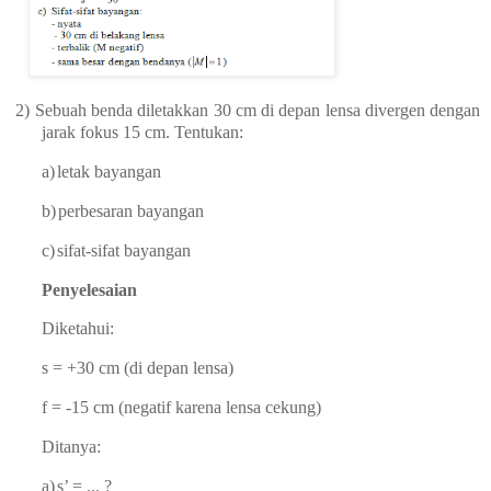
2)
Sebuah benda diletakkan 30 cm di depan lensa divergen dengan
jarak fokus 15 cm. Tentukan:
a)
letak bayangan
b)
perbesaran bayangan
c)
sifat-sifat bayangan
Penyelesaian
Diketahui:
s = +30 cm (di depan lensa)
f = -15 cm (negatif karena lensa cekung)
Ditanya:
a)
s’ = ... ?