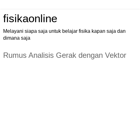
fisikaonline
Melayani siapa saja untuk belajar fisika kapan saja dan
dimana saja
Rumus Analisis Gerak dengan Vektor