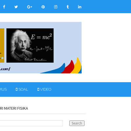
MUS
SOAL
VIDEO
RI MATERI FISIKA