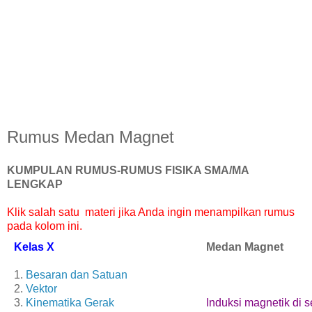
Rumus Medan Magnet
KUMPULAN RUMUS-RUMUS FISIKA SMA/MA
LENGKAP
Klik salah satu materi jika Anda ingin menampilkan rumus
pada kolom ini.
Kelas X
Medan Magnet
1.
Besaran dan Satuan
2.
Vektor
3.
Kinematika Gerak
Induksi magnetik di se