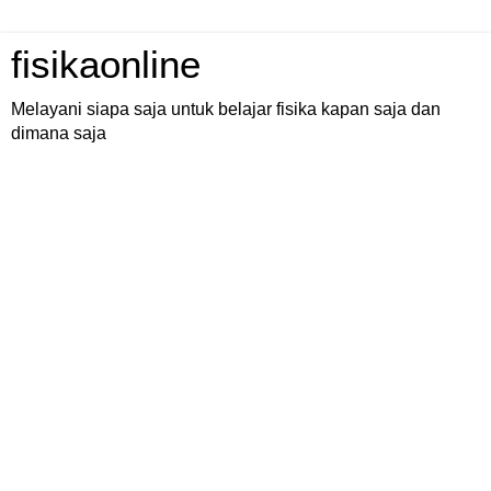
fisikaonline
Melayani siapa saja untuk belajar fisika kapan saja dan
dimana saja