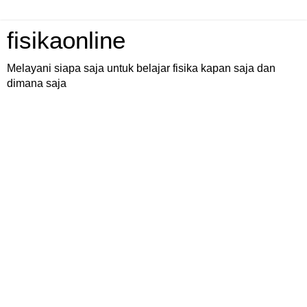
fisikaonline
Melayani siapa saja untuk belajar fisika kapan saja dan
dimana saja